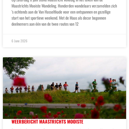
Maastrichts Mooiste Wandeling. Honderden wandelaars verzamelden zich
’s ochtends aan de Van Hasseltkade voor een ontspannen en gezellige
start van het sportieve weekend. Met de Maas als decor begonnen
deelnemers aan één van de twee routes van 12
6 June 2026
WEERBERICHT MAASTRICHTS MOOISTE