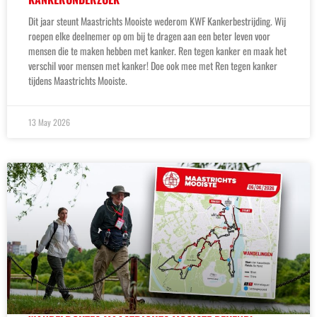
Dit jaar steunt Maastrichts Mooiste wederom KWF Kankerbestrijding. Wij
roepen elke deelnemer op om bij te dragen aan een beter leven voor
mensen die te maken hebben met kanker. Ren tegen kanker en maak het
verschil voor mensen met kanker! Doe ook mee met Ren tegen kanker
tijdens Maastrichts Mooiste.
13 May 2026